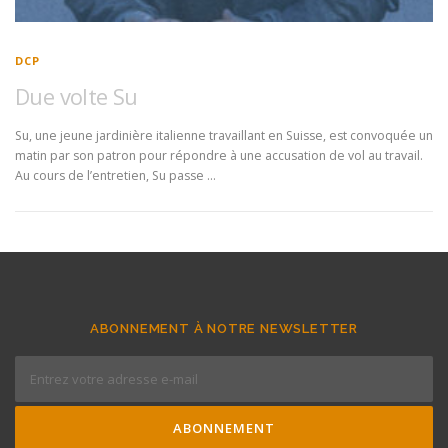
DCP
Due volte Su
Su, une jeune jardinière italienne travaillant en Suisse, est convoquée un
matin par son patron pour répondre à une accusation de vol au travail.
Au cours de l’entretien, Su passe …
ABONNEMENT À NOTRE NEWSLETTER