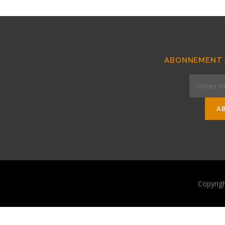
ABONNEMENT 
Copyrig