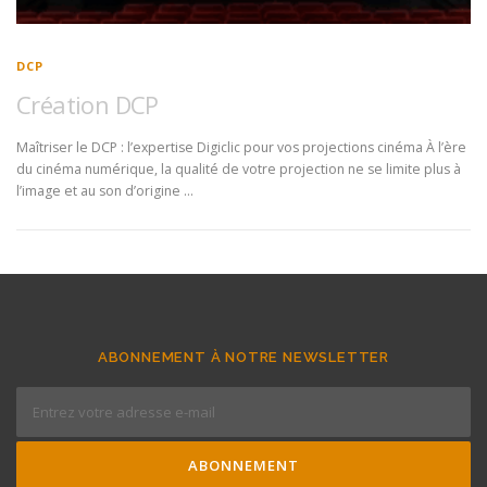
DCP
Création DCP
Maîtriser le DCP : l’expertise Digiclic pour vos projections cinéma À l’ère
du cinéma numérique, la qualité de votre projection ne se limite plus à
l’image et au son d’origine …
ABONNEMENT À NOTRE NEWSLETTER