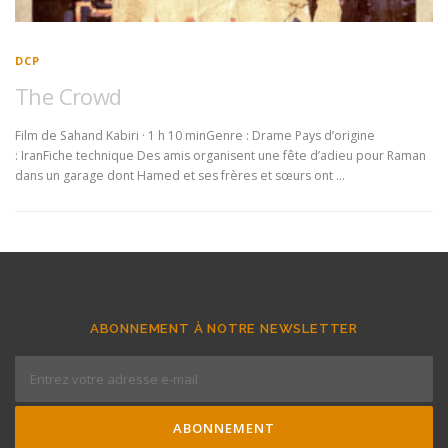
DCP
The Crowd
Film de Sahand Kabiri · 1 h 10 minGenre : Drame Pays d’origine
: IranFiche technique Des amis organisent une fête d’adieu pour Raman
dans un garage dont Hamed et ses frères et sœurs ont …
ABONNEMENT À NOTRE NEWSLETTER